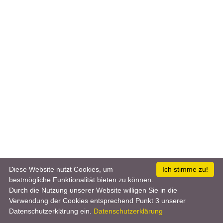
Diese Website nutzt Cookies, um
Ich stimme zu!
bestmögliche Funktionalität bieten zu können.
Durch die Nutzung unserer Website willigen Sie in die
Verwendung der Cookies entsprechend Punkt 3 unserer
Datenschutzerklärung ein.
Datenschutzerklärung