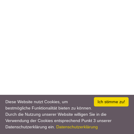
Diese Website nutzt Cookies, um
Ich stimme zu!
bestmögliche Funktionalität bieten zu können.
Durch die Nutzung unserer Website willigen Sie in die
Verwendung der Cookies entsprechend Punkt 3 unserer
Datenschutzerklärung ein.
Datenschutzerklärung