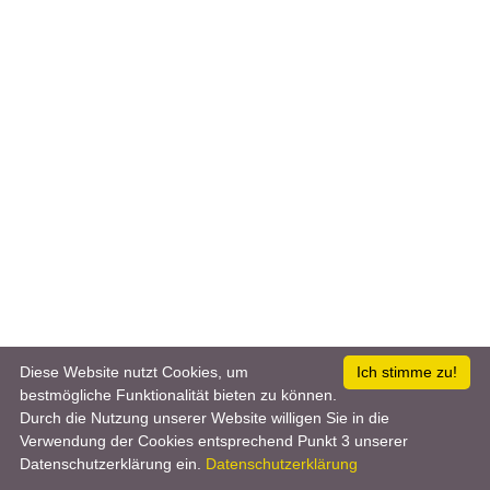
Diese Website nutzt Cookies, um
Ich stimme zu!
bestmögliche Funktionalität bieten zu können.
Durch die Nutzung unserer Website willigen Sie in die
Verwendung der Cookies entsprechend Punkt 3 unserer
Datenschutzerklärung ein.
Datenschutzerklärung