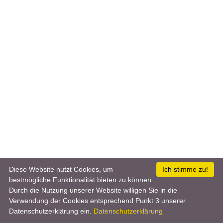
Diese Website nutzt Cookies, um
Ich stimme zu!
bestmögliche Funktionalität bieten zu können.
Durch die Nutzung unserer Website willigen Sie in die
Verwendung der Cookies entsprechend Punkt 3 unserer
Datenschutzerklärung ein.
Datenschutzerklärung